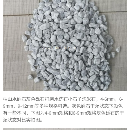
枯山水砾石灰色砾石打磨水洗石小石子洗米石，4-6mm，6-
9mm，9-12mm等多种规格可选。灰色砾石干湿状态下颜色
有一些不同，下图为4-6mm规格和6-9mm规格灰色砾石的干
湿状态对比实拍图。