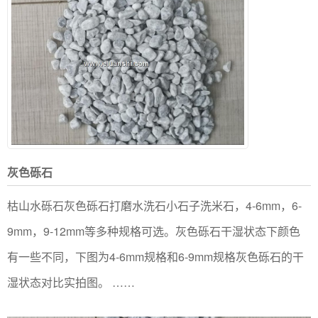
灰色砾石
枯山水砾石灰色砾石打磨水洗石小石子洗米石，4-6mm，6-
9mm，9-12mm等多种规格可选。灰色砾石干湿状态下颜色
有一些不同，下图为4-6mm规格和6-9mm规格灰色砾石的干
湿状态对比实拍图。 ……