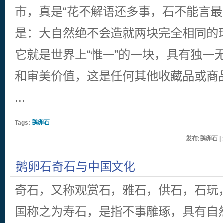
市，真是“花不解语还多事，石不能言最
是：大自然绝不会造就两块完全相同的
它就是世界上“惟一”的一块，具有独一
和审美价值，这是任何其他收藏品或商
...
Tags:
鹅卵石
发布:鹅卵石 | 
鹅卵石奇石与中国文化
奇石，又称观赏石，雅石，供石，石玩
国称之为寿石，是指不事雕琢，具有自