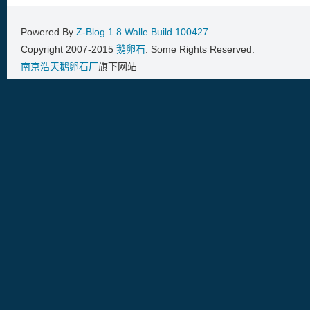
Powered By
Z-Blog 1.8 Walle Build 100427
Copyright 2007-2015
鹅卵石
. Some Rights Reserved.
南京浩天鹅卵石厂
旗下网站