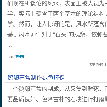
们现在所谈论的风水，表面上被人视为
学，实际上蕴含了两个基本的理论结构
学。然而，让人惊讶的是，风水所蕴含
基于风水师们对于“石头”的观察、依赖
...
Tags:
鹅卵石
发布:鹅卵石 | 
鹅卵石盆制作绿色环保
一个鹅卵石盆的制成，从采集到雕琢，
要品质良好、色泽古朴的石块进行打磨