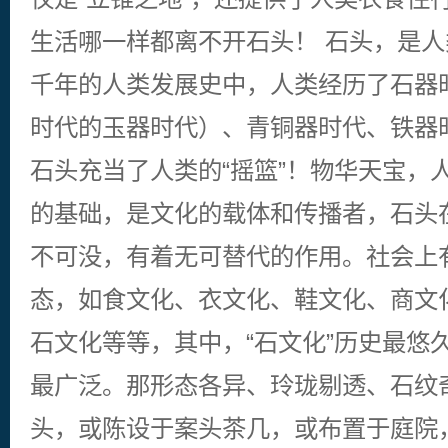
生活哪一样都离不开石头！ 石头，是
千年的人类发展史中，人类经历了石器
时代的玉器时代）、青铜器时代、铁器
石头充当了人类的“摇篮”！物华天宝，
的基础，是文化的载体和传播者，石头
不可没，有着无可替代的作用。社会上
态，如食文化、衣文化、鞋文化、商文
石文化等等，其中，“石文化”历史最悠
最广泛。那形态各异、玲珑剔透、石纹
头，或陈设于案头茶几，或布置于庭院