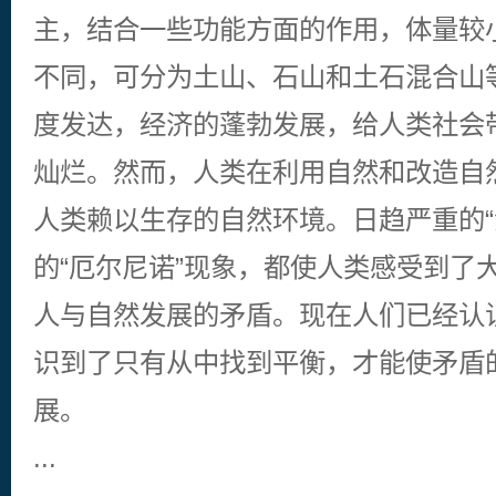
主，结合一些功能方面的作用，体量较
不同，可分为土山、石山和土石混合山
度发达，经济的蓬勃发展，给人类社会
灿烂。然而，人类在利用自然和改造自
人类赖以生存的自然环境。日趋严重的“
的“厄尔尼诺”现象，都使人类感受到了
人与自然发展的矛盾。现在人们已经认
识到了只有从中找到平衡，才能使矛盾
展。
...