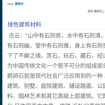
Tags:
鹅卵石
发布:鹅卵石 | 
绿色建筑材料
古云：“山中有石则奇，水中有石则清
有石则幽，堂中有石则雅，身上有石则
下了不解之缘。赏石，玩石，藏石，经
为中国传统文化一个密不可分的组成部
鹅卵石就是现代社会广泛应用到的一种
建筑、别墅、庭院建筑、铺设路面、公
料、园林艺术和其它高级上层建筑。它