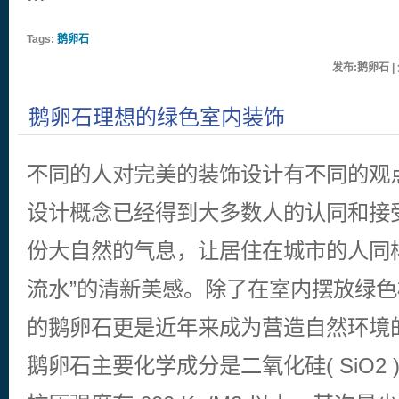
Tags:
鹅卵石
发布:鹅卵石 | 
鹅卵石理想的绿色室内装饰
不同的人对完美的装饰设计有不同的观
设计概念已经得到大多数人的认同和接
份大自然的气息，让居住在城市的人同
流水”的清新美感。除了在室内摆放绿
的鹅卵石更是近年来成为营造自然环境
鹅卵石主要化学成分是二氧化硅( SiO2 