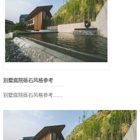
别墅庭院砾石风格参考
别墅庭院砾石风格参考……